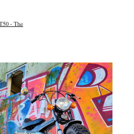
T50 - The