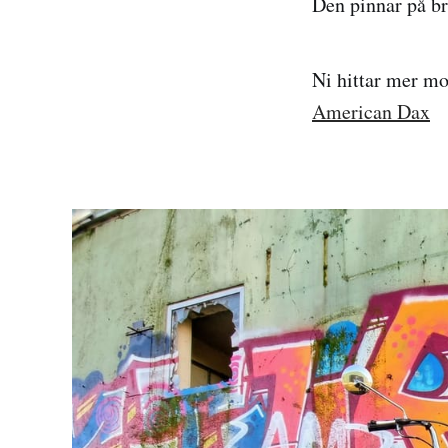
Den pinnar på br
Ni hittar mer mo
American Dax