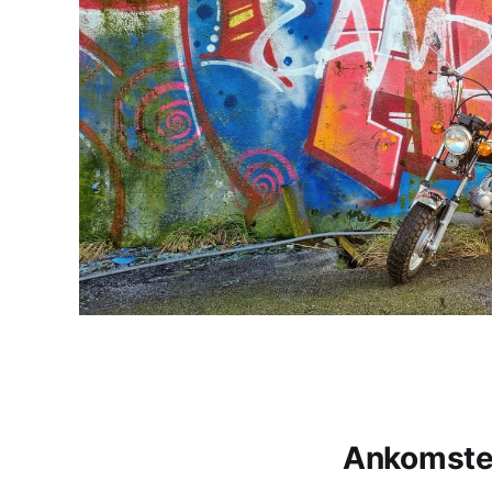
Ankomst