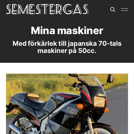
Mina maskiner
Med förkärlek till japanska 70-tals
maskiner på 50cc.