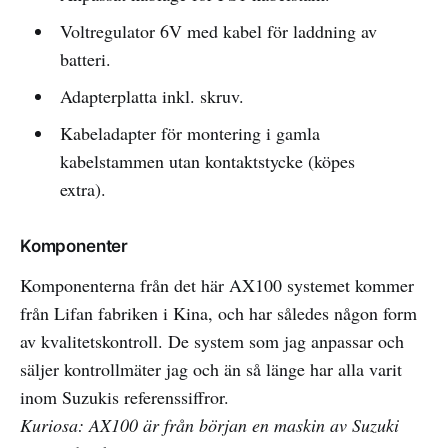
Voltregulator 6V med kabel för laddning av
batteri.
Adapterplatta inkl. skruv.
Kabeladapter för montering i gamla
kabelstammen utan kontaktstycke (köpes
extra).
Komponenter
Komponenterna från det här AX100 systemet kommer
från Lifan fabriken i Kina, och har således någon form
av kvalitetskontroll. De system som jag anpassar och
säljer kontrollmäter jag och än så länge har alla varit
inom Suzukis referenssiffror.
Kuriosa: AX100 är från början en maskin av Suzuki