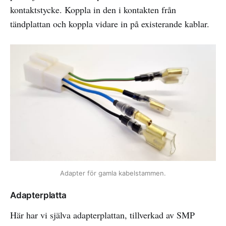
kontaktstycke. Koppla in den i kontakten från
tändplattan och koppla vidare in på existerande kablar.
Adapter för gamla kabelstammen.
Adapterplatta
Här har vi själva adapterplattan, tillverkad av SMP