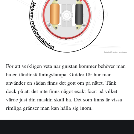
För att verkligen veta när gnistan kommer behöver man
ha en tändinställningslampa. Guider för hur man
använder en sådan finns det gott om på nätet. Tänk
dock på att det inte finns något exakt facit på vilket
värde just din maskin skall ha. Det som finns är vissa
rimliga gränser man kan hålla sig inom.