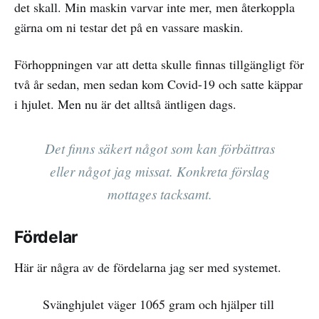
det skall. Min maskin varvar inte mer, men återkoppla
gärna om ni testar det på en vassare maskin.
Förhoppningen var att detta skulle finnas tillgängligt för
två år sedan, men sedan kom Covid-19 och satte käppar
i hjulet. Men nu är det alltså äntligen dags.
Det finns säkert något som kan förbättras
eller något jag missat. Konkreta förslag
mottages tacksamt.
Fördelar
Här är några av de fördelarna jag ser med systemet.
Svänghjulet väger 1065 gram och hjälper till