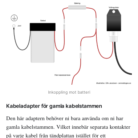
Inkoppling mot batteri
Kabeladapter för gamla kabelstammen
Den här adaptern behöver ni bara använda om ni har
gamla kabelstammen. Vilket innebär separata kontakter
på varje kabel från tändplattan istället för ett