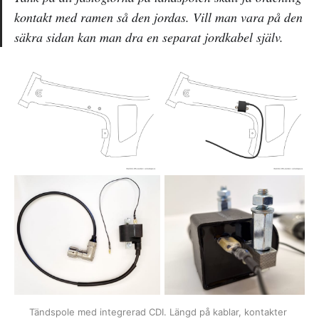
kontakt med ramen så den jordas. Vill man vara på den
säkra sidan kan man dra en separat jordkabel själv.
Tändspole med integrerad CDI. Längd på kablar, kontakter 