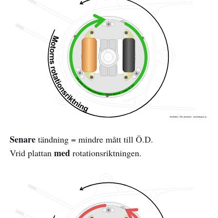
Senare
tändning = mindre mått till Ö.D.
med
Vrid plattan
rotationsriktningen.