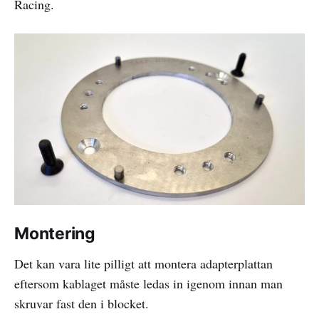
Racing.
Montering
Det kan vara lite pilligt att montera adapterplattan
eftersom kablaget måste ledas in igenom innan man
skruvar fast den i blocket.